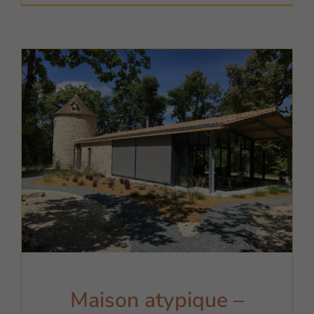
Maison atypique –