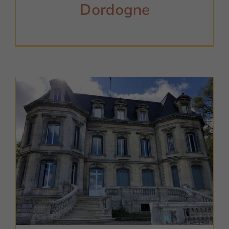
Dordogne