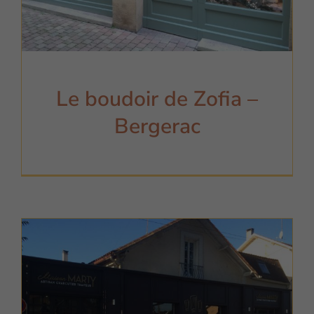
Le boudoir de Zofia –
Bergerac