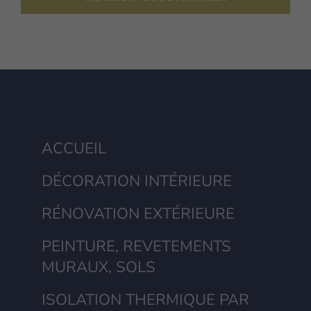
ACCUEIL
DÉCORATION INTÉRIEURE
RÉNOVATION EXTÉRIEURE
PEINTURE, REVETEMENTS
MURAUX, SOLS
ISOLATION THERMIQUE PAR