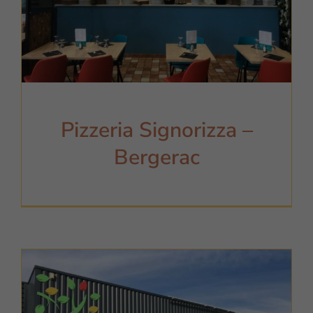
Pizzeria Signorizza –
Bergerac