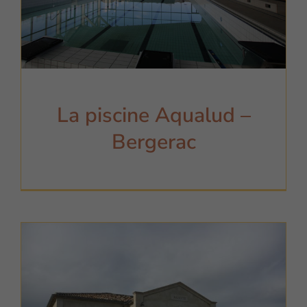
La piscine Aqualud –
Bergerac