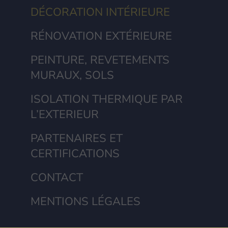
DÉCORATION INTÉRIEURE
RÉNOVATION EXTÉRIEURE
PEINTURE, REVETEMENTS
MURAUX, SOLS
ISOLATION THERMIQUE PAR
L’EXTERIEUR
PARTENAIRES ET
CERTIFICATIONS
CONTACT
MENTIONS LÉGALES