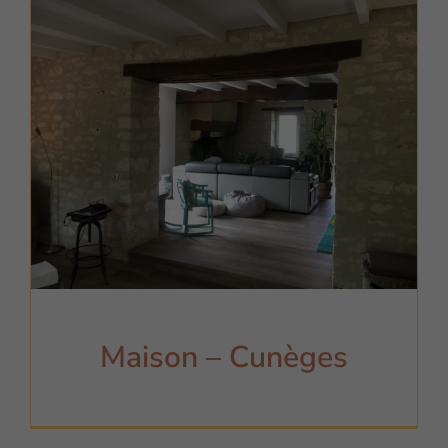
Maison – Cunèges